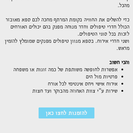
מהכל.
כדי להשלים את החוויה בקומת המרתף מחכה לכם ספא מאובזר
הכולל חדרי טיפולים וחדר מנוחה מפנק בהם יכולים האורחים
לזכות בכל סוגי הטיפולים.
ושני חדרי אירוח. בספא מגוון טיפולים מפנקים שמומלץ להזמין
מראש.
והכי חשוב
אפשרות לחופשה משותפת של כמה זוגות או משפחה
פרטיות מול הים
אירוח אישי ויחס אינטימי לכל אורח
שירות ע"י צוות האחוזה מהבוקר ועד חצות
להזמנות לחצו כאן