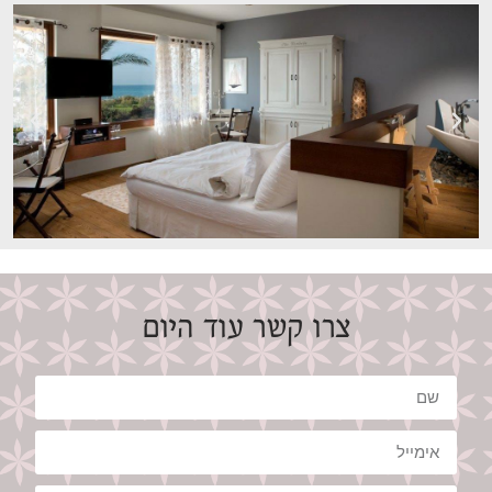
צרו קשר עוד היום