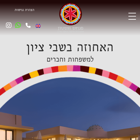
הצהרת
נגישות
האחוזה בשבי ציון
למשפחות וחברים