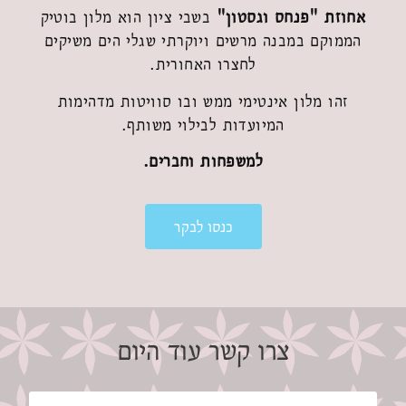
אחוזת "פנחס וגסטון"
בשבי ציון הוא מלון בוטיק
הממוקם במבנה מרשים ויוקרתי שגלי הים משיקים
לחצרו האחורית.
זהו מלון אינטימי ממש ובו סוויטות מדהימות
המיועדות לבילוי משותף.
למשפחות וחברים.
כנסו
כנסו לבקר
לבקר
צרו קשר עוד היום