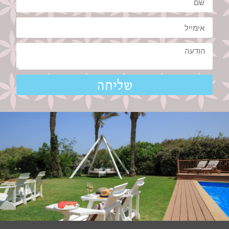
שליחה