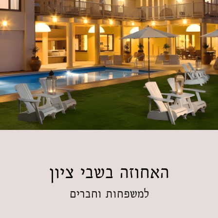
האחוזה בשבי ציון​
למשפחות וחברים